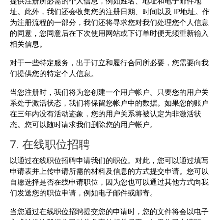
提供注册所必需的个人信息，例如姓名、地址和电子邮件地
址。此外，我们还会收集您的注册日期、时间以及 IP地址。作
为注册流程的一部分，我们还将寻求您对我们处理您个人信息
的同意，您同意后在下次使用网站或下订单时便无须重新输入
相关信息。
对于一些特定服务，出于订立和履行合同所必要，您需要向我
们提供您的特定个人信息。
当您注册时，我们将为您创建一个用户帐户。只要您的用户关
系处于激活状态，我们将保留您帐户中的数据。如果您的账户
在三年内没有活动迹象，您的用户关系将被认定为非激活状
态。您可以随时请求我们删除您的用户帐户。
7. 在线职位招聘
以通过在线职位招聘申请我们的职位。对此，您可以通过填写
申请表并上传申请所需的材料及信息的方式提交申请。您可以
自愿选择是否在线申请职位，因为您也可以通过其他方式向我
们发送您的职位申请，例如电子邮件或邮寄。
当您通过在线职位招聘提交您的申请时，您的文件将会以电子