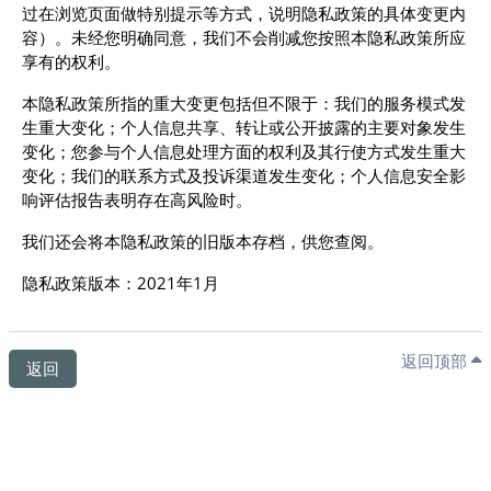
过在浏览页面做特别提示等方式，说明隐私政策的具体变更内
容）。未经您明确同意，我们不会削减您按照本隐私政策所应
享有的权利。
本隐私政策所指的重大变更包括但不限于：我们的服务模式发
生重大变化；个人信息共享、转让或公开披露的主要对象发生
变化；您参与个人信息处理方面的权利及其行使方式发生重大
变化；我们的联系方式及投诉渠道发生变化；个人信息安全影
响评估报告表明存在高风险时。
我们还会将本隐私政策的旧版本存档，供您查阅。
隐私政策版本：2021年1月
返回顶部
返回