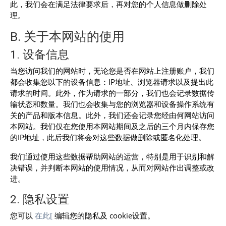
此，我们会在满足法律要求后，再对您的个人信息做删除处
理。
B. 关于本网站的使用
1. 设备信息
当您访问我们的网站时，无论您是否在网站上注册账户，我们
都会收集您以下的设备信息：IP地址、浏览器请求以及提出此
请求的时间。此外，作为请求的一部分，我们也会记录数据传
输状态和数量。我们也会收集与您的浏览器和设备操作系统有
关的产品和版本信息。此外，我们还会记录您经由何网站访问
本网站。我们仅在您使用本网站期间及之后的三个月内保存您
的IP地址，此后我们将会对这些数据做删除或匿名化处理。
我们通过使用这些数据帮助网站的运营，特别是用于识别和解
决错误，并判断本网站的使用情况，从而对网站作出调整或改
进。
2. 隐私设置
您可以
在此[
编辑您的隐私及 cookie设置。