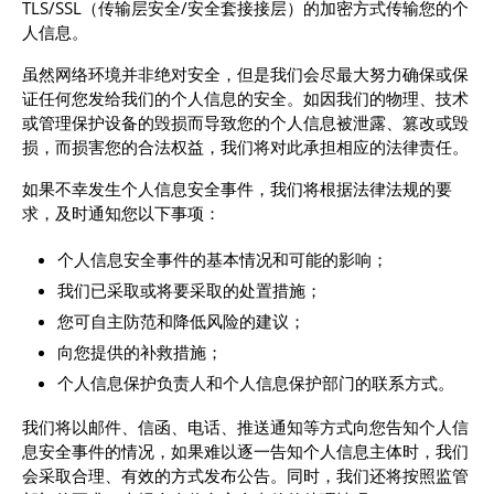
TLS/SSL（传输层安全/安全套接接层）的加密方式传输您的个
人信息。
虽然网络环境并非绝对安全，但是我们会尽最大努力确保或保
证任何您发给我们的个人信息的安全。如因我们的物理、技术
或管理保护设备的毁损而导致您的个人信息被泄露、篡改或毁
损，而损害您的合法权益，我们将对此承担相应的法律责任。
如果不幸发生个人信息安全事件，我们将根据法律法规的要
求，及时通知您以下事项：
个人信息安全事件的基本情况和可能的影响；
我们已采取或将要采取的处置措施；
您可自主防范和降低风险的建议；
向您提供的补救措施；
个人信息保护负责人和个人信息保护部门的联系方式。
我们将以邮件、信函、电话、推送通知等方式向您告知个人信
息安全事件的情况，如果难以逐一告知个人信息主体时，我们
会采取合理、有效的方式发布公告。同时，我们还将按照监管