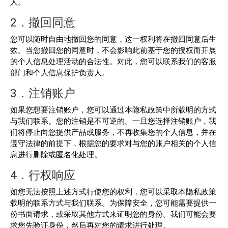
人。
2．撤回同意
您可以随时自由地撤回您的同意，这一权利将在撤回同意后生
效。当您撤回您的同意时，不会影响此前基于您的授权而开展
的个人信息处理活动的合法性。对此，您可以联系我们的客服
部门和个人信息保护负责人。
3．注销账户
如果您想要注销账户，您可以通过本隐私政策中所载明的方式
与我们联系。您的注销是不可逆的。一旦您选择注销账户，我
们将停止向您提供产品或服务，不再收集您的个人信息，并在
遵守法律的前提下，根据您的要求对与您的账户相关的个人信
息进行删除或匿名化处理。
4．行权响应
如您无法按照上述方式行使您的权利，您可以采取本隐私政策
载明的联系方式与我们联系。为保障安全，您可能需要提供一
份书面请求，或采取其他方式来证明您的身份。我们可能会要
求您先验证身份，然后再对您的请求进行处理。