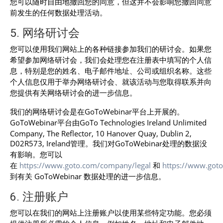
您可以随时自由地撤回您的同意，但这并不会影响您撤回同意
前发生的任何数据处理活动。
5. 网络研讨会
您可以使用我们网站上的各种链接参加我们的研讨会。如果您
希望参加网络研讨会，我们会处理您在注册表中填写的个人信
息，特别是您的姓名、电子邮件地址、公司或组织名称。这些
个人信息仅用于举办网络研讨会、就该活动与您取得联系并向
您提供有关网络研讨会的进一步信息。
我们的网络研讨会是在GoToWebinar平台上开展的。
GoToWebinar平台由GoTo Technologies Ireland Unlimited
Company, The Reflector, 10 Hanover Quay, Dublin 2,
D02R573, Ireland管理。我们对GoToWebinar处理的数据没
有影响。您可以
在
https://www.goto.com/company/legal
和
https://www.goto
到有关 GoToWebinar 数据处理的进一步信息。
6. 注册账户
您可以在我们的网站上注册账户以使用某些特定功能。您必须