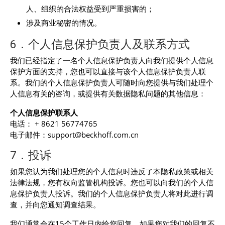
人、组织的合法权益受到严重损害的；
涉及商业秘密的情况。
6．个人信息保护负责人及联系方式
我们已经指定了一名个人信息保护负责人向我们提供个人信息
保护方面的支持，您也可以直接与该个人信息保护负责人联
系。我们的个人信息保护负责人可随时向您提供与我们处理个
人信息有关的咨询，或提供有关数据隐私问题的其他信息：
个人信息保护
联系人
电话： + 8621 56774765
电子邮件：support@beckhoff.com.cn
7．投诉
如果您认为我们处理您的个人信息时违反了本隐私政策或相关
法律法规，您有权向监管机构投诉。您也可以向我们的个人信
息保护负责人投诉。我们的个人信息保护负责人将对此进行调
查，并向您通知调查结果。
我们通常会在15个工作日内给您回复。如果您对我们的回复不