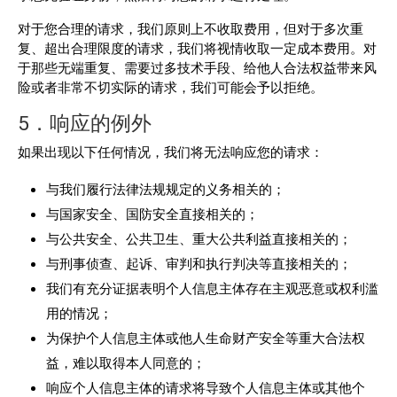
对于您合理的请求，我们原则上不收取费用，但对于多次重
复、超出合理限度的请求，我们将视情收取一定成本费用。对
于那些无端重复、需要过多技术手段、给他人合法权益带来风
险或者非常不切实际的请求，我们可能会予以拒绝。
5．响应的例外
如果出现以下任何情况，我们将无法响应您的请求：
与我们履行法律法规规定的义务相关的；
与国家安全、国防安全直接相关的；
与公共安全、公共卫生、重大公共利益直接相关的；
与刑事侦查、起诉、审判和执行判决等直接相关的；
我们有充分证据表明个人信息主体存在主观恶意或权利滥
用的情况；
为保护个人信息主体或他人生命财产安全等重大合法权
益，难以取得本人同意的；
响应个人信息主体的请求将导致个人信息主体或其他个