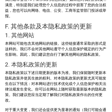
满意，特别是我们处理您个人信息的过程中损害了您的合法权
益，您也可以向网络、电信、公安、工商等监管部门投诉或举
报。
F. 其他条款及本隐私政策的更新
1. 其他网站
本网站可能包含其他网站的链接。这些链接通常采取的形式是
这样的。我们不会对其他网站遵守个人信息保护规定的行为产
生影响。因此，我们建议您自行了解其他网站的隐私政策。
2. 本隐私政策的更新
本隐私政策以下述日期更新的版本为准。我们保留随时更新本
隐私政策并使其生效的权利。对本隐私政策的更新尤其可能发
生在以下情况：对本网站进行技术优化或个人信息保护相关法
律法规发生变化。你可以在网站上随时获取最新版本的隐私政
策。我们建议您应当定期了解我们对隐私政策作出的任何更
改。
对于重大变更，我们还会提供更为显著的通知（我们可能会通