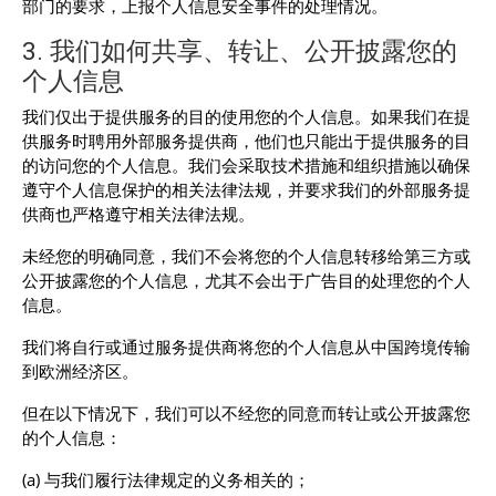
部门的要求，上报个人信息安全事件的处理情况。
3. 我们如何共享、转让、公开披露您的
个人信息
我们仅出于提供服务的目的使用您的个人信息。如果我们在提
供服务时聘用外部服务提供商，他们也只能出于提供服务的目
的访问您的个人信息。我们会采取技术措施和组织措施以确保
遵守个人信息保护的相关法律法规，并要求我们的外部服务提
供商也严格遵守相关法律法规。
未经您的明确同意，我们不会将您的个人信息转移给第三方或
公开披露您的个人信息，尤其不会出于广告目的处理您的个人
信息。
我们将自行或通过服务提供商将您的个人信息从中国跨境传输
到欧洲经济区。
但在以下情况下，我们可以不经您的同意而转让或公开披露您
的个人信息：
(a) 与我们履行法律规定的义务相关的；