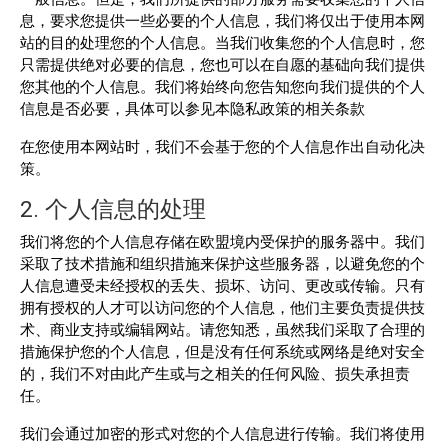
息，要求您提供一些必要的个人信息，我们将仅出于使用本网
站的目的处理您的个人信息。当我们收集您的个人信息时，您
只需提供绝对必要的信息，您也可以在自愿的基础向我们提供
您其他的个人信息。我们将始终向您告知您向我们提供的个人
信息是否必要，具体可以参见本隐私政策的相关条款
在您使用本网站时，我们不会基于您的个人信息作出自动化决
策。
2. 个人信息的处理
我们将您的个人信息存储在欧盟境内受保护的服务器中。我们
采取了技术措施和组织措施来保护这些服务器，以避免您的个
人信息遭受未经授权的丢失、损坏、访问、更改或传输。只有
拥有授权的人才可以访问您的个人信息，他们主要负责提供技
术、商业支持或编辑网站。请您知悉，虽然我们采取了合理的
措施保护您的个人信息，但是没有任何系统或网络是绝对安全
的，我们不对由此产生或与之相关的任何风险、损失承担责
任。
我们会通过加密的形式对您的个人信息进行传输。我们将使用