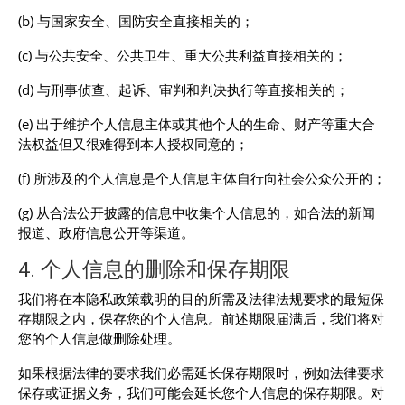
(b) 与国家安全、国防安全直接相关的；
(c) 与公共安全、公共卫生、重大公共利益直接相关的；
(d) 与刑事侦查、起诉、审判和判决执行等直接相关的；
(e) 出于维护个人信息主体或其他个人的生命、财产等重大合
法权益但又很难得到本人授权同意的；
(f) 所涉及的个人信息是个人信息主体自行向社会公众公开的；
(g) 从合法公开披露的信息中收集个人信息的，如合法的新闻
报道、政府信息公开等渠道。
4. 个人信息的删除和保存期限
我们将在本隐私政策载明的目的所需及法律法规要求的最短保
存期限之内，保存您的个人信息。前述期限届满后，我们将对
您的个人信息做删除处理。
如果根据法律的要求我们必需延长保存期限时，例如法律要求
保存或证据义务，我们可能会延长您个人信息的保存期限。对