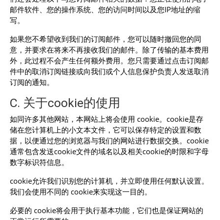
邮件软件、您的操作系统、您的访问时间以及您IP地址的缩
写。
如果您不希望收到我们的订阅邮件，您可以随时撤回您的同
意，并要求在将来不再接收我们的邮件。除了传输的基本费用
外，此过程不会产生任何额外费用。您只需要通过点击订阅邮
件中的取消订阅链接或向我们或个人信息保护负责人发送取消
订阅的通知。
C. 关于cookie的使用
如同许多其他网站，本网站上将会使用 cookie。cookie是存
储在您计算机上的小文本文件，它可以保存特定的设置和数
据，以便通过您的浏览器与我们的网站进行数据交换。cookie
通常包含发送cookie文件的域名以及相关cookie的时限和字母
数字标识符信息。
cookie允许我们识别您的计算机，并立即使用任何默认设置。
我们会使用不同的 cookie来实现这一目的。
必要的 cookie将会用于执行基本功能，它们也是保证网站的