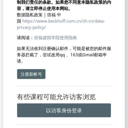
制我们责任的条款。如果您不同意本隐私政策的内
容，请立即停止使用本网站。
数据隐私政策 | 倍福 中
国
https://www.beckhoff.com.cn/zh-cn/data-
privacy-policy/
请阅读：
倍福虚拟学院使用指南
如果无法收到注册确认邮件，可能是被您的邮件服
务器拦截了，尝试改用qq 、163或Gmail邮箱申
请。
注册新帐号
有些课程可能允许访客浏览
以访客身份登录